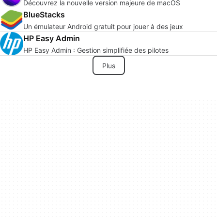
Découvrez la nouvelle version majeure de macOS
BlueStacks
Un émulateur Android gratuit pour jouer à des jeux
HP Easy Admin
HP Easy Admin : Gestion simplifiée des pilotes
Plus