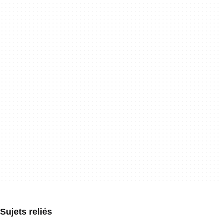
Sujets reliés