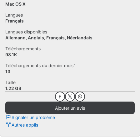
Mac OS X
Langues
Français
Langues disponibles
Allemand
Anglais
Français
Néerlandais
Téléchargements
98.1K
Téléchargements du dernier mois"
13
Taille
1.22 GB
Ajouter un avis
Signaler un problème
Autres applis