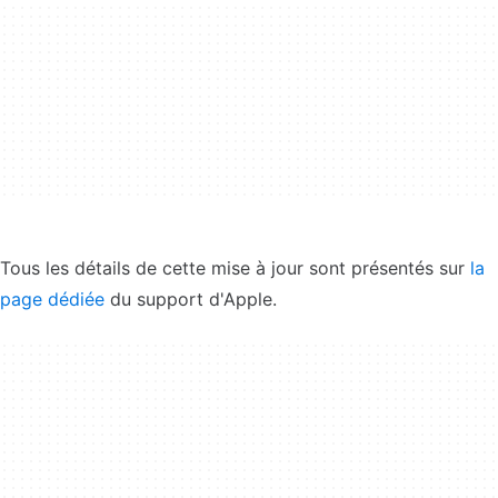
Tous les détails de cette mise à jour sont présentés sur
la
page dédiée
du support d'Apple.