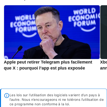
Apple peut retirer Telegram plus facilement
Xbo
que X : pourquoi l’app est plus exposée
an
Les lois sur l’utilisation des logiciels varient d’un pays à
l’autre. Nous n’encourageons ni ne tolérons l’utilisation de
ce programme non conforme à la loi.