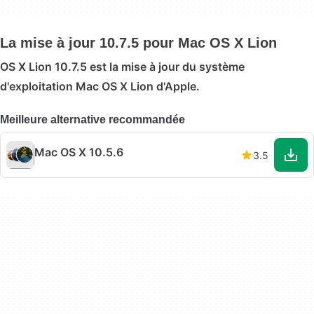
La mise à jour 10.7.5 pour Mac OS X Lion
OS X Lion 10.7.5 est la mise à jour du système
d'exploitation Mac OS X Lion d'Apple.
Meilleure alternative recommandée
Mac OS X 10.5.6
3.5