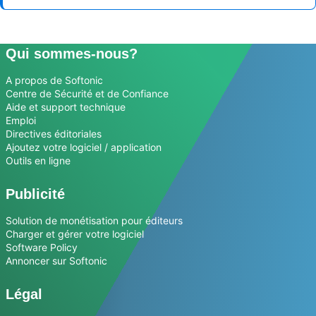
Qui sommes-nous?
A propos de Softonic
Centre de Sécurité et de Confiance
Aide et support technique
Emploi
Directives éditoriales
Ajoutez votre logiciel / application
Outils en ligne
Publicité
Solution de monétisation pour éditeurs
Charger et gérer votre logiciel
Software Policy
Annoncer sur Softonic
Légal