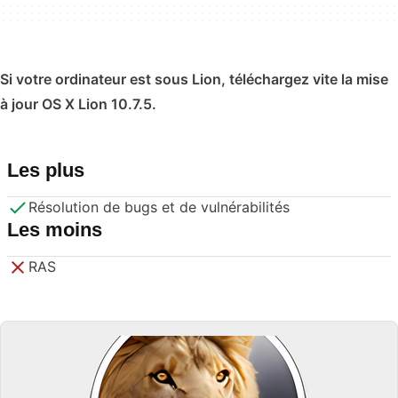
Si votre ordinateur est sous Lion, téléchargez vite la mise
à jour OS X Lion 10.7.5.
Les plus
Résolution de bugs et de vulnérabilités
Les moins
RAS