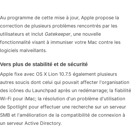
Au programme de cette mise à jour, Apple propose la
correction de plusieurs problèmes rencontrés par les
utilisateurs et inclut
Gatekeeper
, une nouvelle
fonctionnalité visant à immuniser votre Mac contre les
logiciels malveillants.
Vers plus de stabilité et de sécurité
Apple fixe avec OS X Lion 10.7.5 également plusieurs
autres soucis dont celui qui pouvait affecter l'organisation
des icônes du Launchpad après un redémarrage; la fiabilité
Wi-Fi pour iMac; la résolution d'un problème d'utilisation
de Spotlight pour effectuer une recherche sur un serveur
SMB et l'amélioration de la compatibilité de connexion à
un serveur Active Directory.