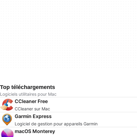
Top téléchargements
Logiciels utilitaires pour Mac
CCleaner Free
CCleaner sur Mac
Garmin Express
Logiciel de gestion pour appareils Garmin
macOS Monterey